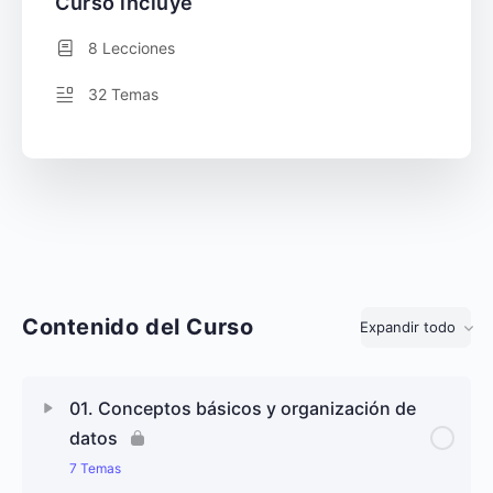
Curso incluye
8 Lecciones
32 Temas
Contenido del Curso
Expandir todo
Lecciones
01. Conceptos básicos y organización de
datos
7 Temas