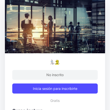
No inscrito
Inicia sesión para inscribirte
Gratis