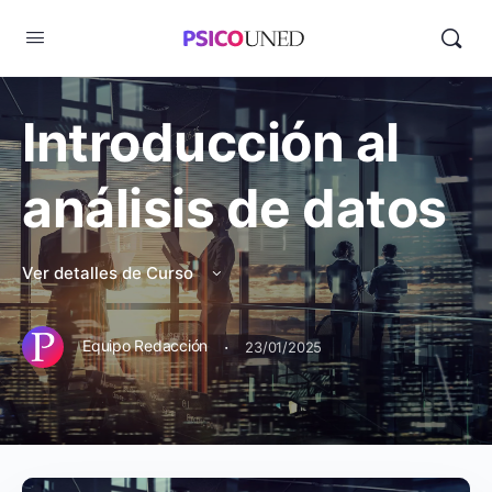
Introducción al
análisis de datos
Ver detalles de Curso
·
Equipo Redacción
23/01/2025