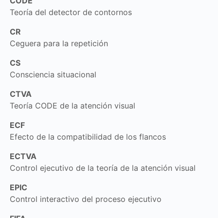
CODE
Teoría del detector de contornos
CR
Ceguera para la repetición
CS
Consciencia situacional
CTVA
Teoría CODE de la atención visual
ECF
Efecto de la compatibilidad de los flancos
ECTVA
Control ejecutivo de la teoría de la atención visual
EPIC
Control interactivo del proceso ejecutivo