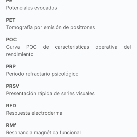
PE
Potenciales evocados
PET
Tomografía por emisión de positrones
POC
Curva POC de características operativa del
rendimiento
PRP
Periodo refractario psicológico
PRSV
Presentación rápida de series visuales
RED
Respuesta electrodermal
RMf
Resonancia magnética funcional