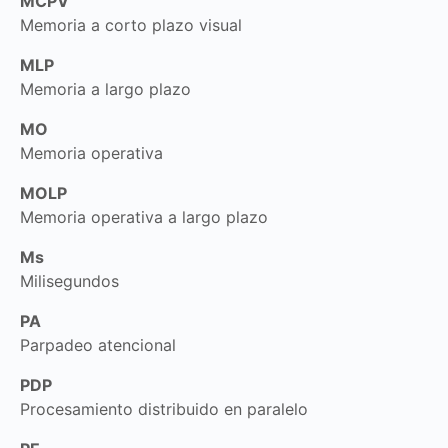
MCPV
Memoria a corto plazo visual
MLP
Memoria a largo plazo
MO
Memoria operativa
MOLP
Memoria operativa a largo plazo
Ms
Milisegundos
PA
Parpadeo atencional
PDP
Procesamiento distribuido en paralelo