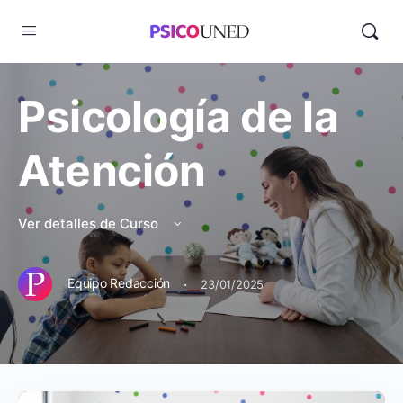
Psicología de la
Atención
Ver detalles de Curso
·
Equipo Redacción
23/01/2025