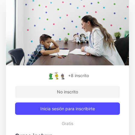
+8
inscrito
No inscrito
Inicia sesión para inscribirte
Gratis