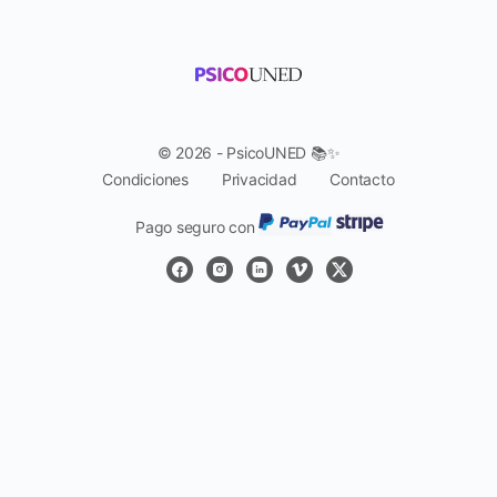
© 2026 - PsicoUNED 📚✨
Condiciones
Privacidad
Contacto
Pago seguro con