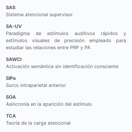
SAS
Sistema atencional supervisor
SA-UV
Paradigma de estímulos auditivos rápidos y
estímulos visuales de precisión empleado para
estudiar las relaciones entre PRP y PA
SAWCI
Activación semántica sin identificación consciente
SIPa
Surco intraparietal anterior
SOA
Asincronía en la aparición del estímulo
TCA
Teoría de la carga atencional