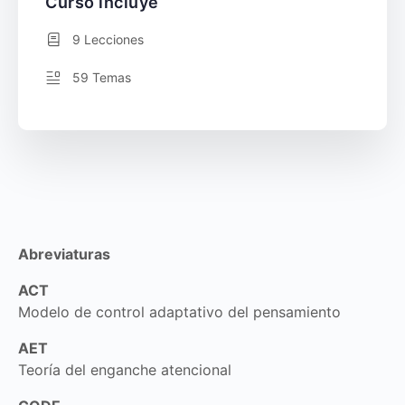
Curso incluye
9 Lecciones
59 Temas
Abreviaturas
ACT
Modelo de control adaptativo del pensamiento
AET
Teoría del enganche atencional