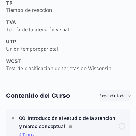
TR
Tiempo de reacción
TVA
Teoría de la atención visual
UTP
Unión temporoparietal
WCST
Test de clasificación de tarjetas de Wisconsin
Contenido del Curso
Expandir todo
Lecciones
00. Introducción al estudio de la atención
y marco conceptual
4 Temas