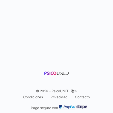
© 2026 - PsicoUNED 📚✨
Condiciones
Privacidad
Contacto
Pago seguro con