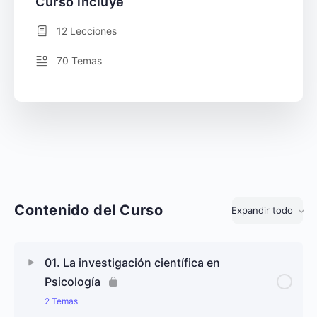
Curso incluye
12 Lecciones
70 Temas
Contenido del Curso
Expandir todo
Lecciones
01. La investigación científica en
Psicología
2 Temas