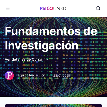
Fundamentos de
Investigación
Ver detalles de Curso
·
Equipo Redacción
23/01/2025