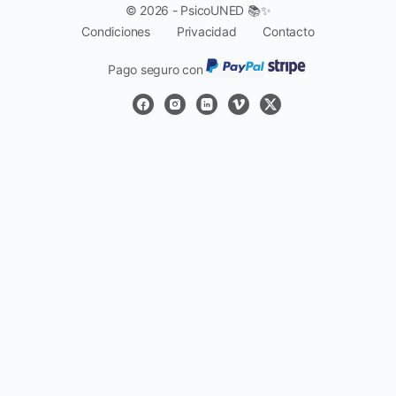
© 2026 - PsicoUNED 📚✨
Condiciones
Privacidad
Contacto
Pago seguro con