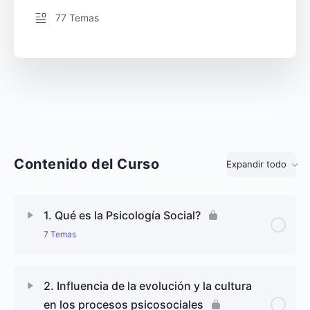
77 Temas
Contenido del Curso
Expandir todo
Lecciones
1. Qué es la Psicología Social?
7 Temas
Contenido de Lección
0% completado
0/7 pasos
2. Influencia de la evolución y la cultura
en los procesos psicosociales