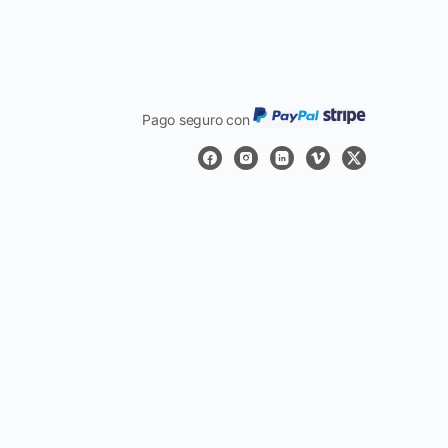
Pago seguro con