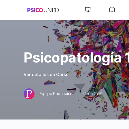
Psicopatología 
Ver detalles de Curso
·
Equipo Redacción
23/01/2025