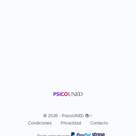
© 2026 - PsicoUNED 📚✨
Condiciones
Privacidad
Contacto
Pago seguro con