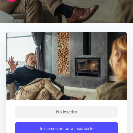
No inscrito
Inicia sesión para inscribirte