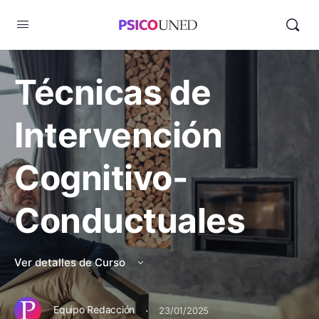
Técnicas de
Intervención
Cognitivo-
Conductuales
Ver detalles de Curso
·
Equipo Redacción
23/01/2025