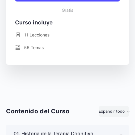
Gratis
Curso incluye
11 Lecciones
56 Temas
Contenido del Curso
Expandir todo
Lecciones
01. Historia de la Terapia Cognitivo