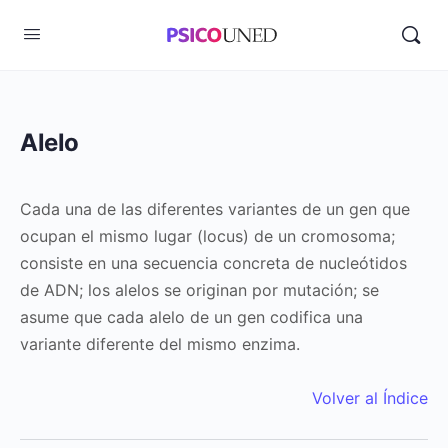
Alelo
Cada una de las diferentes variantes de un gen que
ocupan el mismo lugar (locus) de un cromosoma;
consiste en una secuencia concreta de nucleótidos
de ADN; los alelos se originan por mutación; se
asume que cada alelo de un gen codifica una
variante diferente del mismo enzima.
Volver al Índice