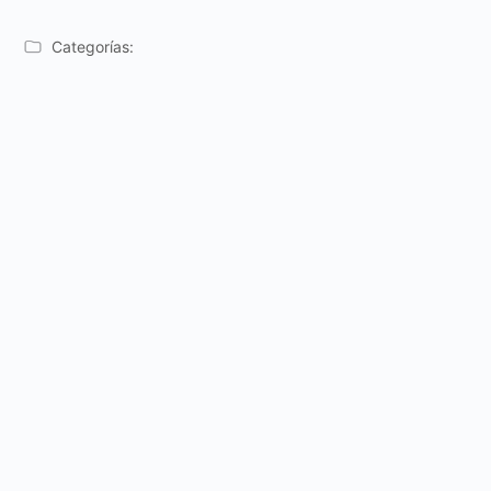
Categorías: