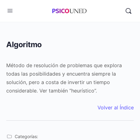
Algoritmo
Método de resolución de problemas que explora
todas las posibilidades y encuentra siempre la
solución, pero a costa de invertir un tiempo
considerable. Ver también “heurístico”.
Volver al Índice
Categorías: