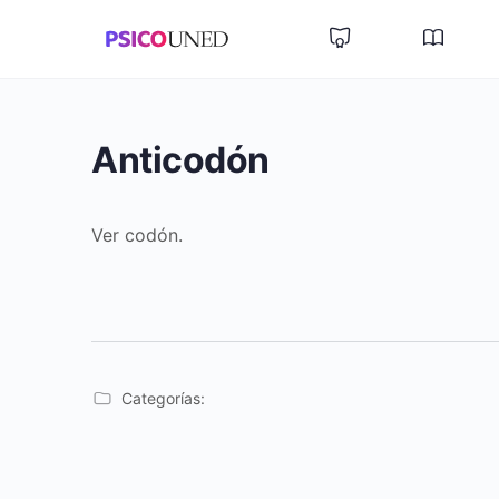
Anticodón
Ver codón.
Categorías: