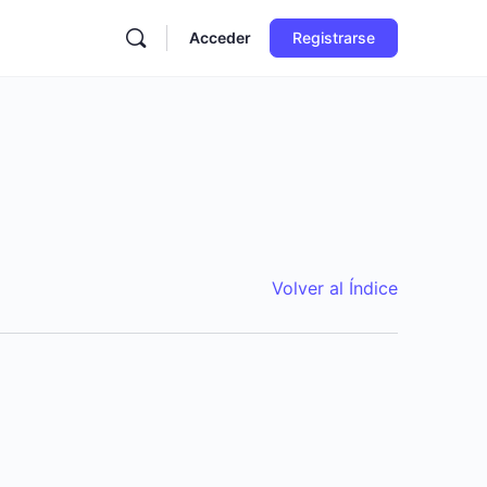
Acceder
Registrarse
Volver al Índice