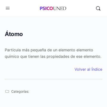
Átomo
Partícula más pequeña de un elemento elemento
químico que tienen las propiedades de ese elemento.
Volver al Índice
Categorías: