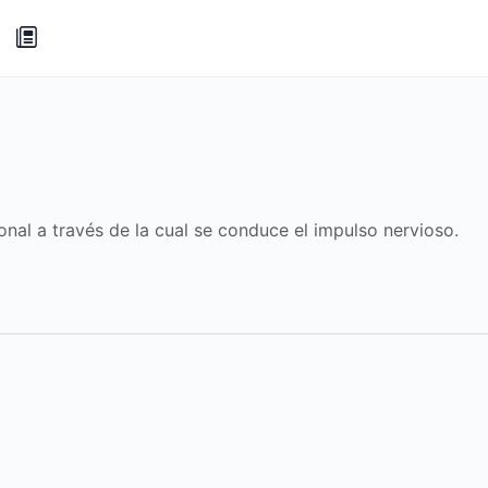
nal a través de la cual se conduce el impulso nervioso.