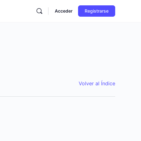
Acceder
Registrarse
Volver al Índice