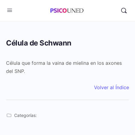
Célula de Schwann
Célula que forma la vaina de mielina en los axones
del SNP.
Volver al Índice
Categorías: