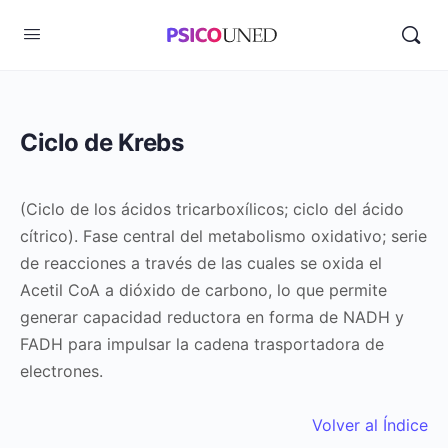
Ciclo de Krebs
(Ciclo de los ácidos tricarboxílicos; ciclo del ácido
cítrico). Fase central del metabolismo oxidativo; serie
de reacciones a través de las cuales se oxida el
Acetil CoA a dióxido de carbono, lo que permite
generar capacidad reductora en forma de NADH y
FADH para impulsar la cadena trasportadora de
electrones.
Volver al Índice