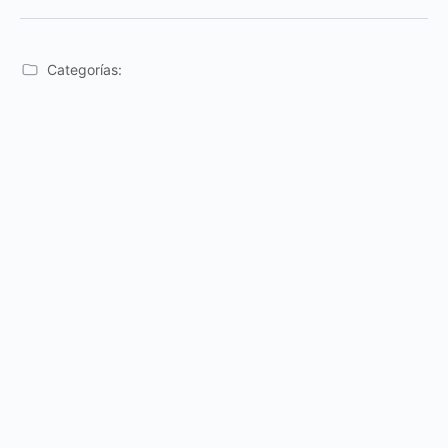
Categorías: