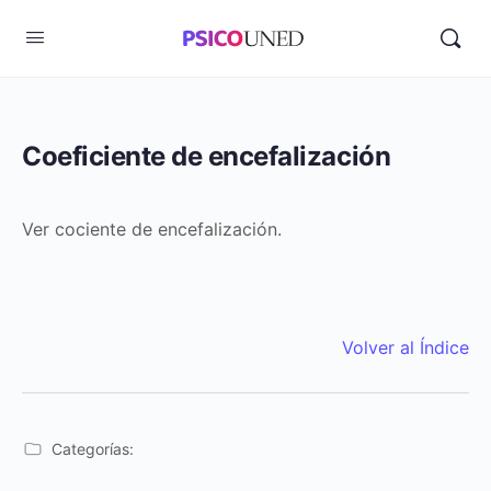
Coeficiente de encefalización
Ver cociente de encefalización.
Volver al Índice
Categorías: