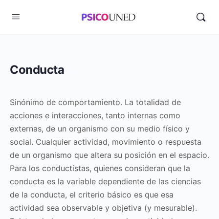
Conducta
Sinónimo de comportamiento. La totalidad de
acciones e interacciones, tanto internas como
externas, de un organismo con su medio físico y
social. Cualquier actividad, movimiento o respuesta
de un organismo que altera su posición en el espacio.
Para los conductistas, quienes consideran que la
conducta es la variable dependiente de las ciencias
de la conducta, el criterio básico es que esa
actividad sea observable y objetiva (y mesurable).