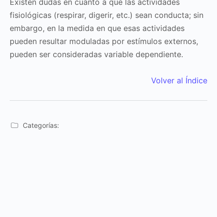
Existen dudas en cuanto a que las actividades
fisiológicas (respirar, digerir, etc.) sean conducta; sin
embargo, en la medida en que esas actividades
pueden resultar moduladas por estímulos externos,
pueden ser consideradas variable dependiente.
Volver al Índice
Categorías: