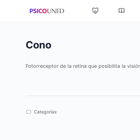
Cono
Fotorreceptor de la retina que posibilita la visión
Categorías: