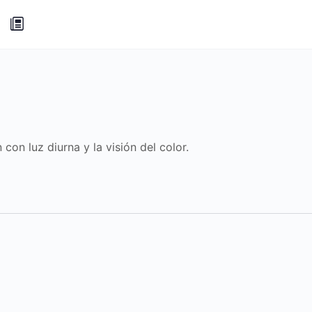
 con luz diurna y la visión del color.