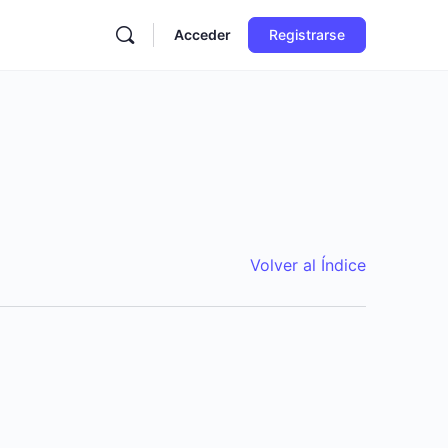
Acceder
Registrarse
Volver al Índice