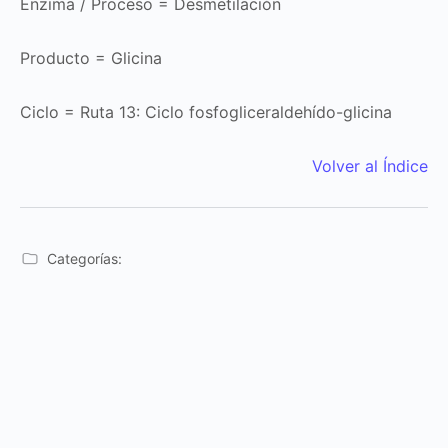
Enzima / Proceso = Desmetilación
Producto = Glicina
Ciclo = Ruta 13: Ciclo fosfogliceraldehído-glicina
Volver al Índice
Categorías: