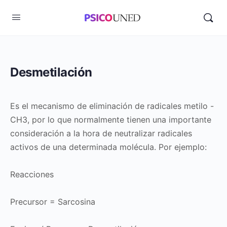
Desmetilación
Es el mecanismo de eliminación de radicales metilo -
CH3, por lo que normalmente tienen una importante
consideración a la hora de neutralizar radicales
activos de una determinada molécula. Por ejemplo:
Reacciones
Precursor = Sarcosina