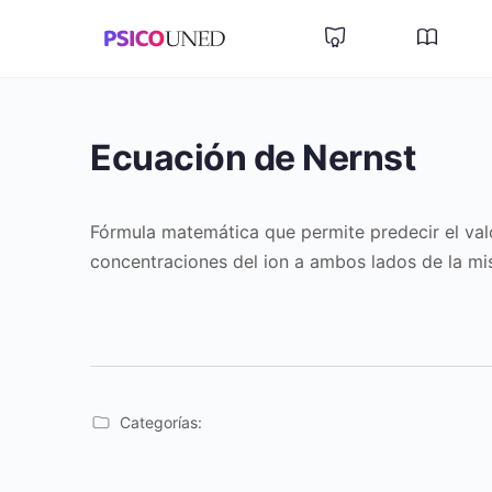
Ecuación de Nernst
Fórmula matemática que permite predecir el val
concentraciones del ion a ambos lados de la mis
Categorías: