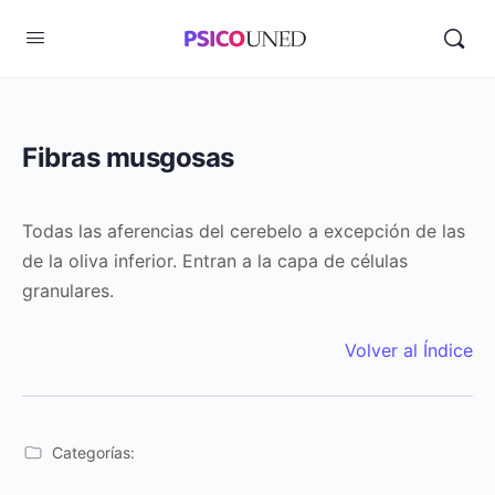
Fibras musgosas
Todas las aferencias del cerebelo a excepción de las
de la oliva inferior. Entran a la capa de células
granulares.
Volver al Índice
Categorías: