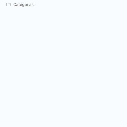
Categorías: