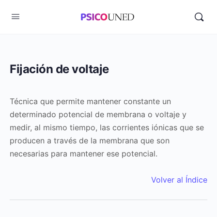
Fijación de voltaje
Técnica que permite mantener constante un
determinado potencial de membrana o voltaje y
medir, al mismo tiempo, las corrientes iónicas que se
producen a través de la membrana que son
necesarias para mantener ese potencial.
Volver al Índice