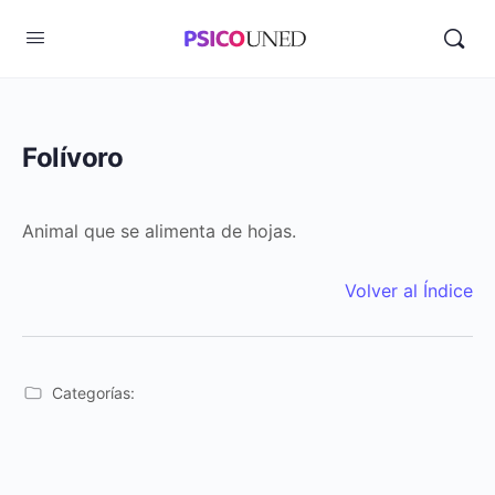
Folívoro
Animal que se alimenta de hojas.
Volver al Índice
Categorías: