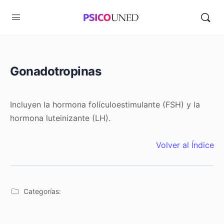
Gonadotropinas
Incluyen la hormona folículoestimulante (FSH) y la
hormona luteinizante (LH).
Volver al Índice
Categorías: