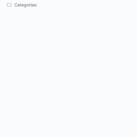
Categorías: