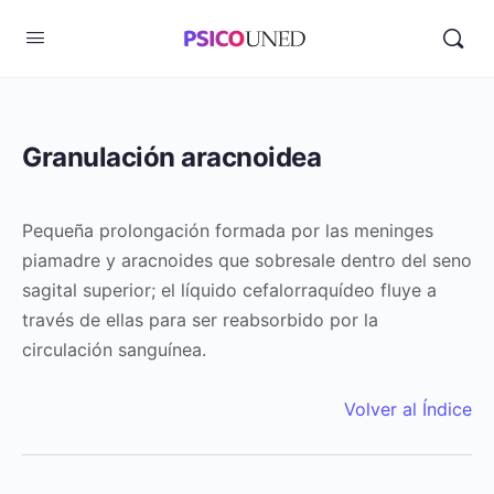
Granulación aracnoidea
Pequeña prolongación formada por las meninges
piamadre y aracnoides que sobresale dentro del seno
sagital superior; el líquido cefalorraquídeo fluye a
través de ellas para ser reabsorbido por la
circulación sanguínea.
Volver al Índice