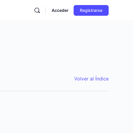
Acceder
Registrarse
Volver al Índice