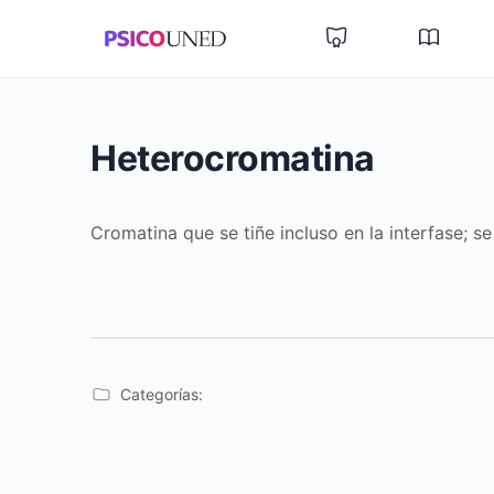
Heterocromatina
Cromatina que se tiñe incluso en la interfase; s
Categorías: