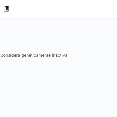
e considera genéticamente inactiva.