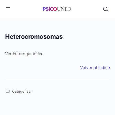
Heterocromosomas
Ver heterogamético.
Volver al Índice
Categorías: