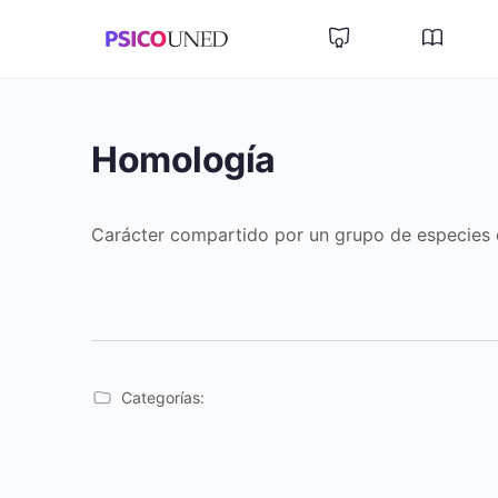
Homología
Carácter compartido por un grupo de especies 
Categorías: