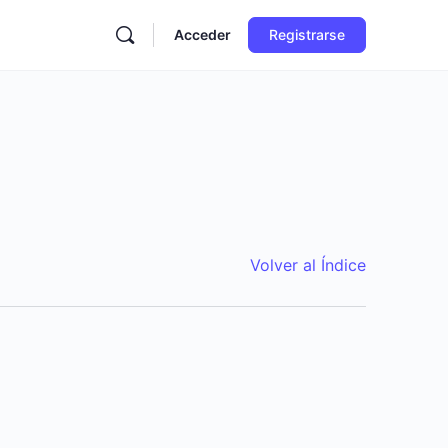
Acceder
Registrarse
Volver al Índice