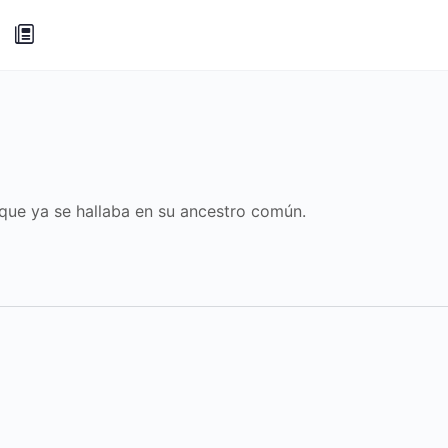
que ya se hallaba en su ancestro común.