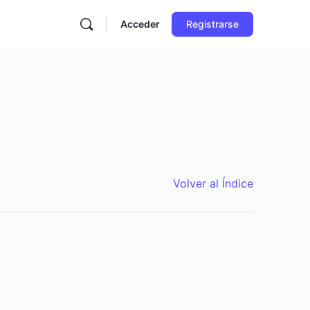
Acceder
Registrarse
Volver al Índice