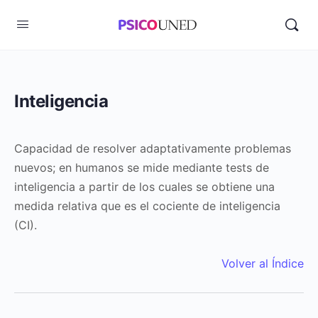
Inteligencia
Capacidad de resolver adaptativamente problemas
nuevos; en humanos se mide mediante tests de
inteligencia a partir de los cuales se obtiene una
medida relativa que es el cociente de inteligencia
(CI).
Volver al Índice