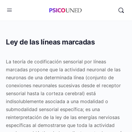
Ley de las líneas marcadas
La teoría de codificación sensorial por líneas
marcadas propone que la actividad neuronal de las
neuronas de una determinada línea (conjunto de
conexiones neuronales sucesivas desde el receptor
sensorial hasta la corteza cerebral) está
indisolublemente asociada a una modalidad o
submodalidad sensorial específica; es una
reinterpretación de la ley de las energías nerviosas
específicas al demostrarse que toda la actividad