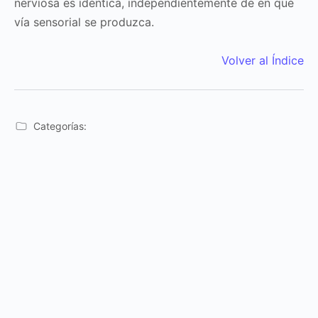
nerviosa es idéntica, independientemente de en qué
vía sensorial se produzca.
Volver al Índice
Categorías: