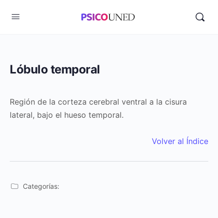
Lóbulo temporal
Región de la corteza cerebral ventral a la cisura
lateral, bajo el hueso temporal.
Volver al Índice
Categorías: