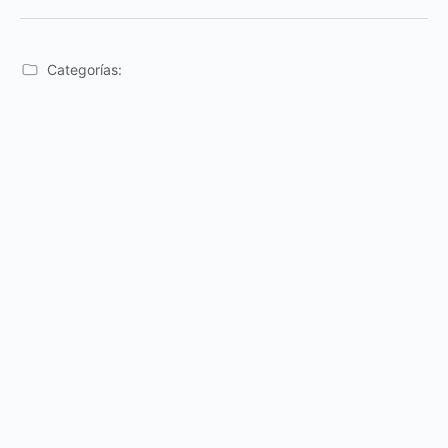
Categorías: