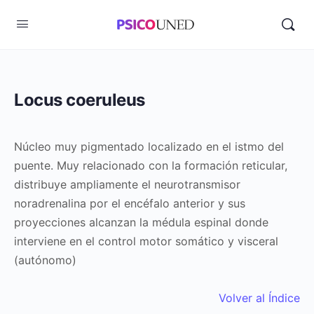
Locus coeruleus
Núcleo muy pigmentado localizado en el istmo del
puente. Muy relacionado con la formación reticular,
distribuye ampliamente el neurotransmisor
noradrenalina por el encéfalo anterior y sus
proyecciones alcanzan la médula espinal donde
interviene en el control motor somático y visceral
(autónomo)
Volver al Índice