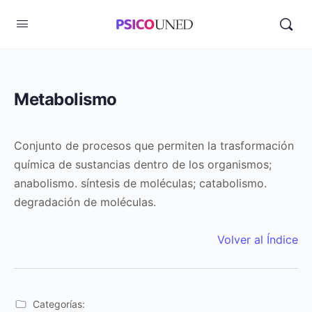
Metabolismo
Conjunto de procesos que permiten la trasformación
química de sustancias dentro de los organismos;
anabolismo. síntesis de moléculas; catabolismo.
degradación de moléculas.
Volver al Índice
Categorías: