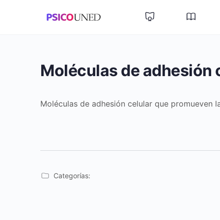
Moléculas de adhesión 
Moléculas de adhesión celular que promueven las
Categorías: