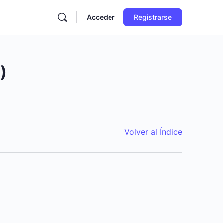
Acceder
Registrarse
)
Volver al Índice