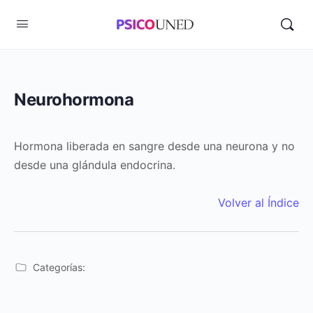
Neurohormona
Hormona liberada en sangre desde una neurona y no
desde una glándula endocrina.
Volver al Índice
Categorías: