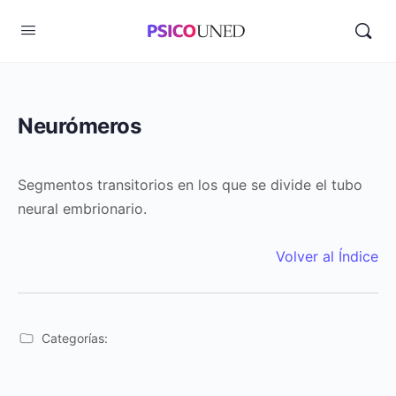
Neurómeros
Segmentos transitorios en los que se divide el tubo
neural embrionario.
Volver al Índice
Categorías: