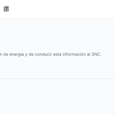
 de energía y de conducir esta información al SNC.