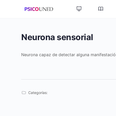
Neurona sensorial
Neurona capaz de detectar alguna manifestación
Categorías: