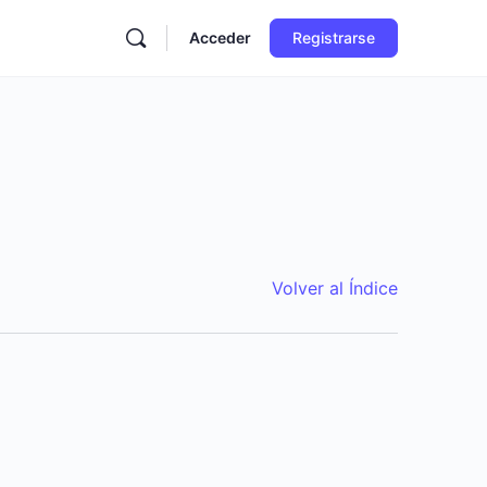
Acceder
Registrarse
Volver al Índice