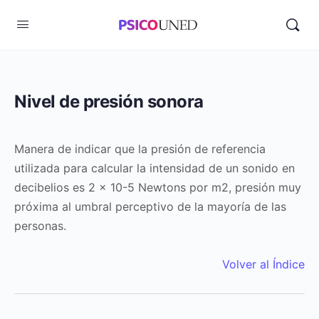
Nivel de presión sonora
Manera de indicar que la presión de referencia
utilizada para calcular la intensidad de un sonido en
decibelios es 2 x 10-5 Newtons por m2, presión muy
próxima al umbral perceptivo de la mayoría de las
personas.
Volver al Índice