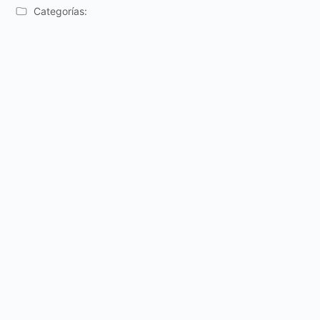
Categorías: