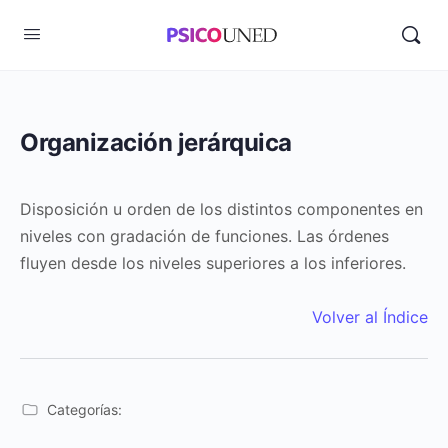
Organización jerárquica
Disposición u orden de los distintos componentes en
niveles con gradación de funciones. Las órdenes
fluyen desde los niveles superiores a los inferiores.
Volver al Índice
Categorías: