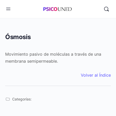
Ósmosis
Movimiento pasivo de moléculas a través de una
membrana semipermeable.
Volver al Índice
Categorías: