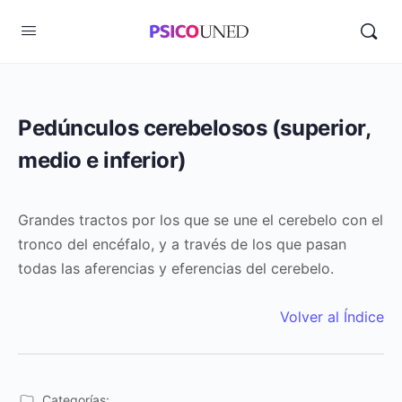
Pedúnculos cerebelosos (superior,
medio e inferior)
Grandes tractos por los que se une el cerebelo con el
tronco del encéfalo, y a través de los que pasan
todas las aferencias y eferencias del cerebelo.
Volver al Índice
Categorías: