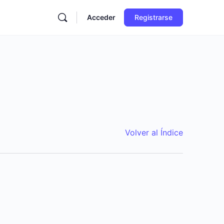
Acceder
Registrarse
Volver al Índice