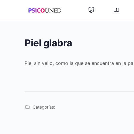
Piel glabra
Piel sin vello, como la que se encuentra en la p
Categorías: