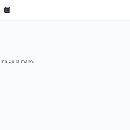
alma de la mano.