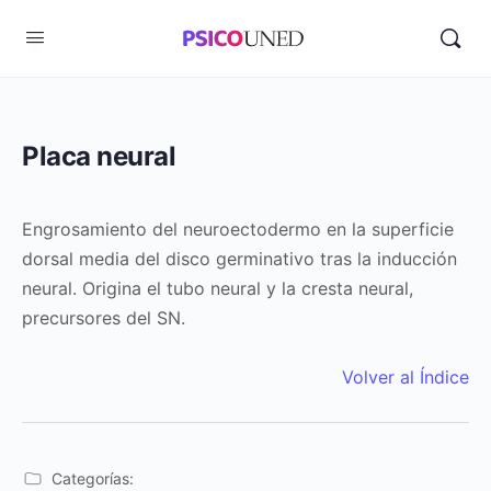
Placa neural
Engrosamiento del neuroectodermo en la superficie
dorsal media del disco germinativo tras la inducción
neural. Origina el tubo neural y la cresta neural,
precursores del SN.
Volver al Índice
Categorías: