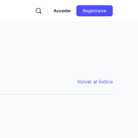
Acceder
Registrarse
Volver al Índice