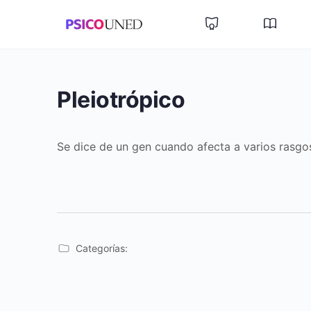
Pleiotrópico
Se dice de un gen cuando afecta a varios rasgos
Categorías: