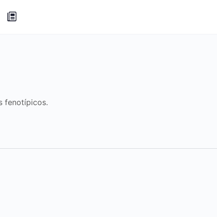
 fenotípicos.