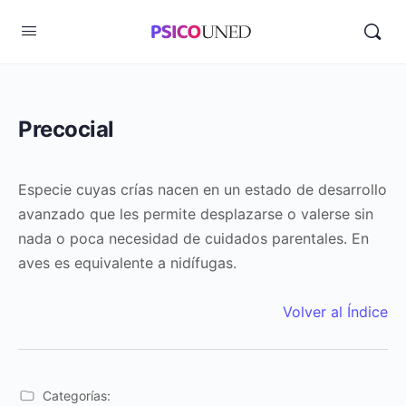
Precocial
Especie cuyas crías nacen en un estado de desarrollo
avanzado que les permite desplazarse o valerse sin
nada o poca necesidad de cuidados parentales. En
aves es equivalente a nidífugas.
Volver al Índice
Categorías: