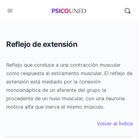
Reflejo de extensión
Reflejo que conduce a una contracción muscular
como respuesta al estiramento muscular. El reflejo de
extensión está mediado por la conexión
monosináptica de un aferente del grupo Ia
procedente de un huso muscular, con una neurona
motora alfa que inerva el mismo músculo.
Volver al Índice