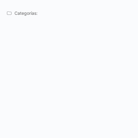
Categorías: