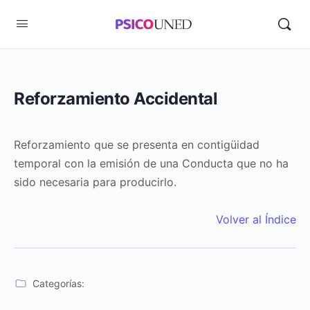
Reforzamiento Accidental
Reforzamiento que se presenta en contigüidad
temporal con la emisión de una Conducta que no ha
sido necesaria para producirlo.
Volver al Índice
Categorías: