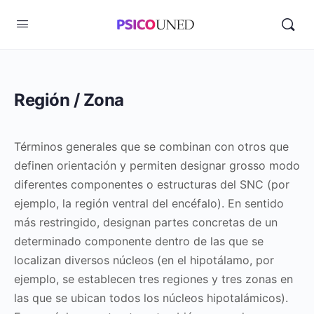
Región / Zona
Términos generales que se combinan con otros que
definen orientación y permiten designar grosso modo
diferentes componentes o estructuras del SNC (por
ejemplo, la región ventral del encéfalo). En sentido
más restringido, designan partes concretas de un
determinado componente dentro de las que se
localizan diversos núcleos (en el hipotálamo, por
ejemplo, se establecen tres regiones y tres zonas en
las que se ubican todos los núcleos hipotalámicos).