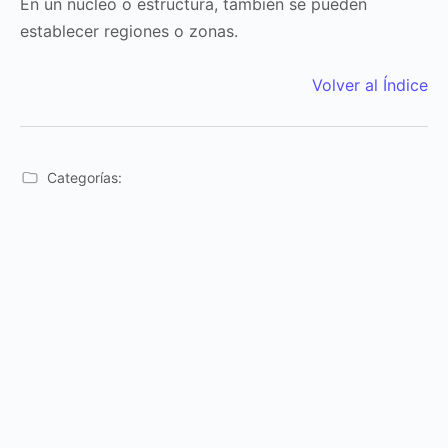
En un núcleo o estructura, también se pueden
establecer regiones o zonas.
Volver al Índice
Categorías: