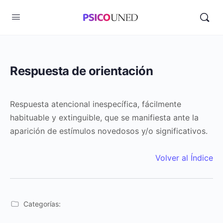
Respuesta de orientación
Respuesta atencional inespecífica, fácilmente
habituable y extinguible, que se manifiesta ante la
aparición de estímulos novedosos y/o significativos.
Volver al Índice
Categorías: