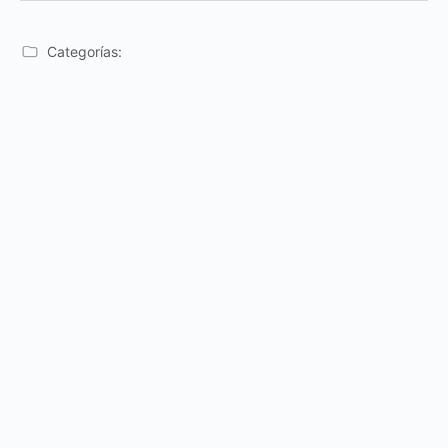
Categorías: