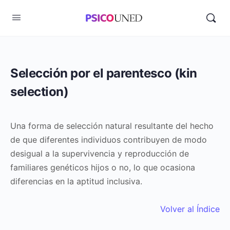
Selección por el parentesco (kin
selection)
Una forma de selección natural resultante del hecho
de que diferentes individuos contribuyen de modo
desigual a la supervivencia y reproducción de
familiares genéticos hijos o no, lo que ocasiona
diferencias en la aptitud inclusiva.
Volver al Índice