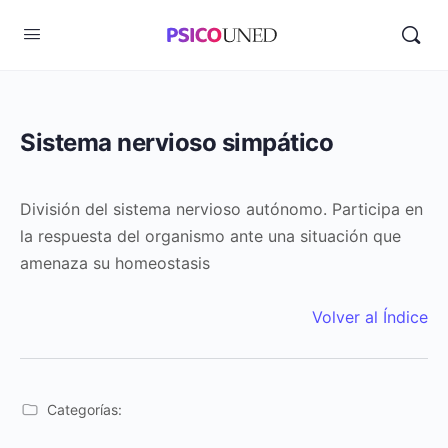
Sistema nervioso simpático
División del sistema nervioso autónomo. Participa en
la respuesta del organismo ante una situación que
amenaza su homeostasis
Volver al Índice
Categorías: